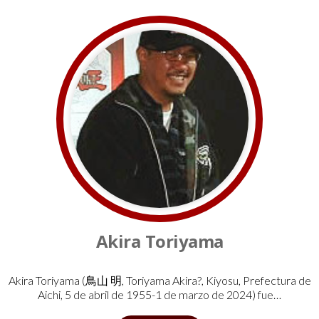
Akira Toriyama
Akira Toriyama (鳥山 明, Toriyama Akira?, Kiyosu, Prefectura de
Aichi, 5 de abril de 1955-1 de marzo de 2024) fue…