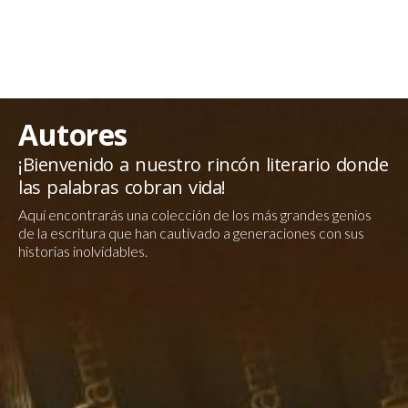
Autores
¡Bienvenido a nuestro rincón literario donde
las palabras cobran vida!
Aquí encontrarás una colección de los más grandes genios
de la escritura que han cautivado a generaciones con sus
historias inolvidables.