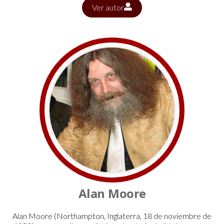
Ver autor
Alan Moore
Alan Moore (Northampton, Inglaterra, 18 de noviembre de