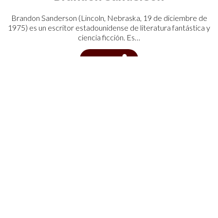
Brandon Sanderson (Lincoln, Nebraska, 19 de diciembre de
1975) es un escritor estadounidense de literatura fantástica y
ciencia ficción. Es…
Ver autor