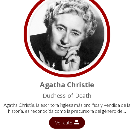
Agatha Christie
Duchess of Death
Agatha Christie, la escritora inglesa más prolífica y vendida de la
historia, es reconocida como la precursora del género de…
Ver autor