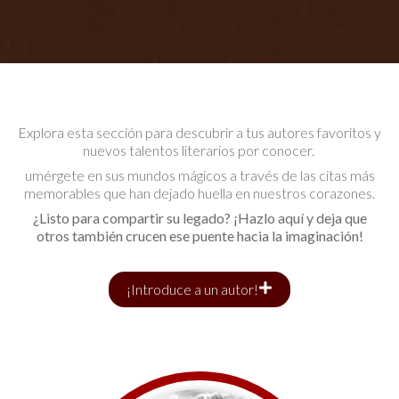
Explora esta sección para descubrir a tus autores favoritos y
nuevos talentos literarios por conocer.
umérgete en sus mundos mágicos a través de las citas más
memorables que han dejado huella en nuestros corazones.
¿Listo para compartir su legado? ¡Hazlo aquí y deja que
otros también crucen ese puente hacia la imaginación!
¡Introduce a un autor!