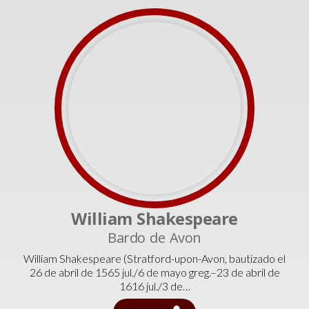
William Shakespeare
Bardo de Avon
William Shakespeare (Stratford-upon-Avon, bautizado el
26 de abril de 1565 jul./6 de mayo greg.–23 de abril de
1616 jul./3 de…