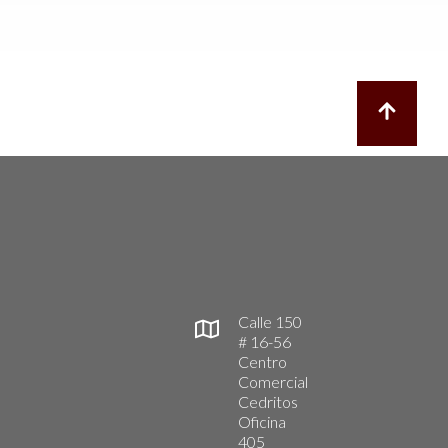
Calle 150
# 16-56
Centro
Comercial
Cedritos
Oficina
405