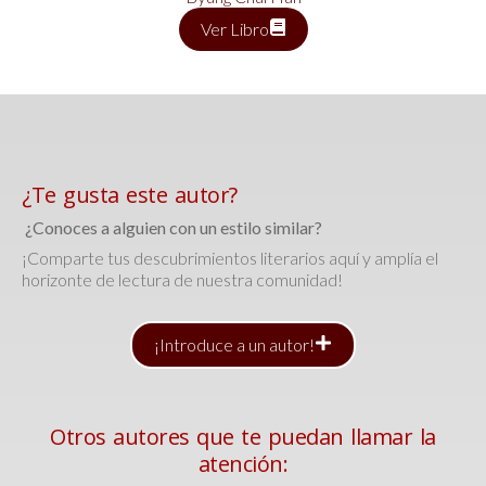
Ver Libro
¿Te gusta este autor?
¿Conoces a alguien con un estilo similar?
¡Comparte tus descubrimientos literarios aquí y amplía el
horizonte de lectura de nuestra comunidad!
¡Introduce a un autor!
Otros autores que te puedan llamar la
atención: