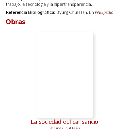
trabajo, la tecnología y la hipertransparencia.​
Referencia Bibliográfica:
Byung Chul Han. En
Wikipedia
.
Obras
La sociedad del cansancio
Byung Chul Han