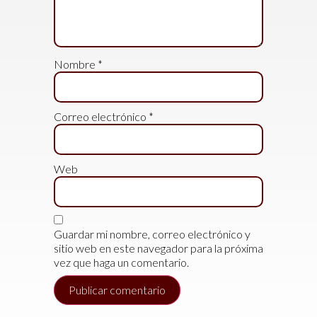
Nombre
*
Correo electrónico
*
Web
Guardar mi nombre, correo electrónico y
sitio web en este navegador para la próxima
vez que haga un comentario.