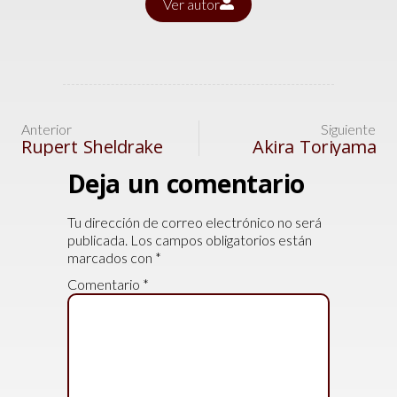
Ver autor
Anterior
Siguiente
Rupert Sheldrake
Akira Toriyama
Deja un comentario
Tu dirección de correo electrónico no será
publicada.
Los campos obligatorios están
marcados con
*
Comentario
*