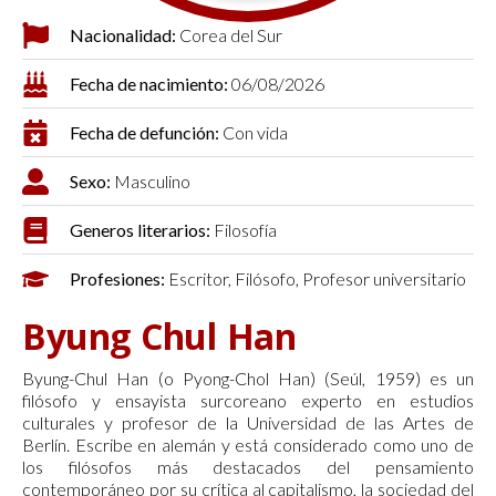
Nacionalidad:
Corea del Sur
Fecha de nacimiento:
06/08/2026
Fecha de defunción:
Con vida
Sexo:
Masculino
Generos literarios:
Filosofía
Profesiones:
Escritor, Filósofo, Profesor universitario
Byung Chul Han
Byung-Chul Han (o Pyong-Chol Han) (Seúl, 1959​​) es un
filósofo y ensayista surcoreano experto en estudios
culturales y profesor de la Universidad de las Artes de
Berlín. Escribe en alemán y está considerado como uno de
los filósofos más destacados del pensamiento
contemporáneo por su crítica al capitalismo, la sociedad del