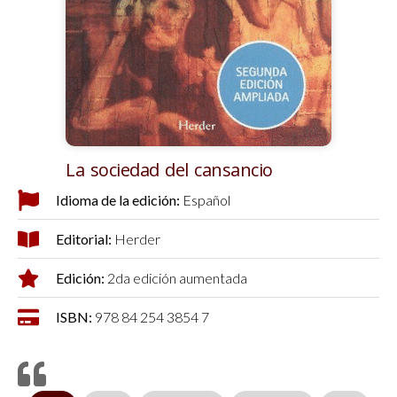
La sociedad del cansancio
Idioma de la edición:
Español
Editorial:
Herder
Edición:
2da edición aumentada
ISBN:
978 84 254 3854 7