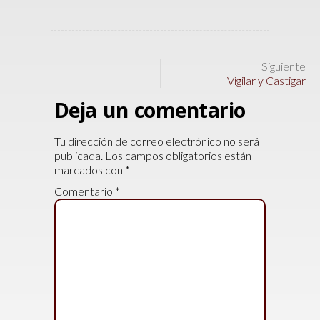
Siguiente
Vigilar y Castigar
Deja un comentario
Tu dirección de correo electrónico no será
publicada.
Los campos obligatorios están
marcados con
*
Comentario
*