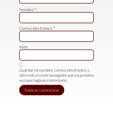
Nombre
*
Correo electrónico
*
Web
Guardar mi nombre, correo electrónico y
sitio web en este navegador para la próxima
vez que haga un comentario.