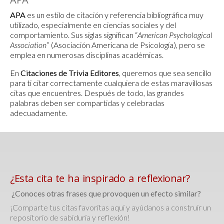
APA
es un estilo de citación y referencia bibliográfica muy
utilizado, especialmente en ciencias sociales y del
comportamiento. Sus siglas significan “
American Psychological
Association
” (Asociación Americana de Psicología), pero se
emplea en numerosas disciplinas académicas.
En
Citaciones de Trivia Editores
, queremos que sea sencillo
para ti citar correctamente cualquiera de estas maravillosas
citas que encuentres. Después de todo, las grandes
palabras deben ser compartidas y celebradas
adecuadamente.
¿Esta cita te ha inspirado a reflexionar?
¿Conoces otras frases que provoquen un efecto similar?
¡Comparte tus citas favoritas aquí y ayúdanos a construir un
repositorio de sabiduría y reflexión!