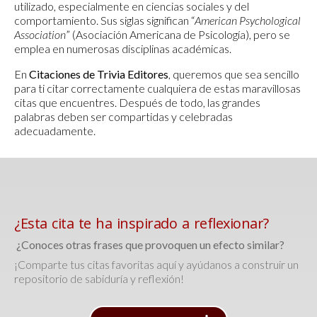
utilizado, especialmente en ciencias sociales y del
comportamiento. Sus siglas significan “
American Psychological
Association
” (Asociación Americana de Psicología), pero se
emplea en numerosas disciplinas académicas.
En
Citaciones de Trivia Editores
, queremos que sea sencillo
para ti citar correctamente cualquiera de estas maravillosas
citas que encuentres. Después de todo, las grandes
palabras deben ser compartidas y celebradas
adecuadamente.
¿Esta cita te ha inspirado a reflexionar?
¿Conoces otras frases que provoquen un efecto similar?
¡Comparte tus citas favoritas aquí y ayúdanos a construir un
repositorio de sabiduría y reflexión!