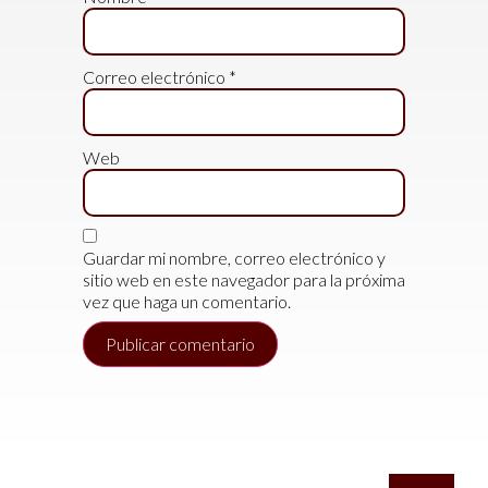
Correo electrónico
*
Web
Guardar mi nombre, correo electrónico y
sitio web en este navegador para la próxima
vez que haga un comentario.