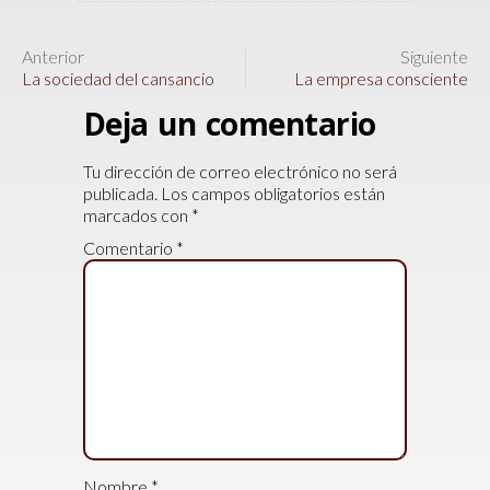
Anterior
Siguiente
La sociedad del cansancio
La empresa consciente
Deja un comentario
Tu dirección de correo electrónico no será
publicada.
Los campos obligatorios están
marcados con
*
Comentario
*
Nombre
*