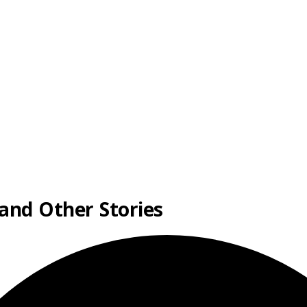
and Other Stories