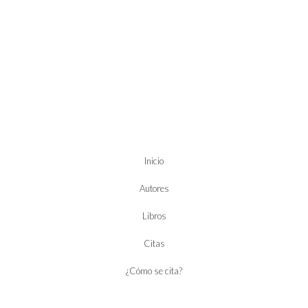
Inicio
Autores
Libros
Citas
¿Cómo se cita?